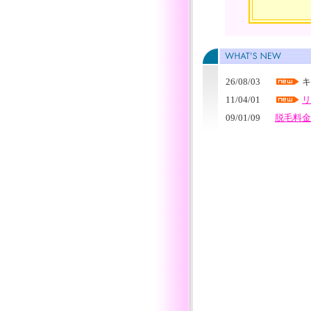
26/08/03
キ
11/04/01
リ
09/01/09
脱毛料金